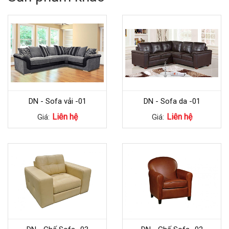
DN - Sofa vải -01
DN - Sofa da -01
Liên hệ
Liên hệ
Giá:
Giá: