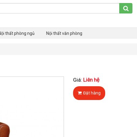
Nội thất phòng ngủ
Nội thất văn phòng
Giá:
Liên hệ
Đặt hàng