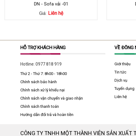
DN - Sofa vải -01
Liên hệ
Giá:
HỖ TRỢ KHÁCH HÀNG
VỀ ĐÔNG
Hotline:
0977 818 919
Giới thiệu
Tin tức
Thứ 2 - Thứ 7: 8h00 - 18h00
Dịch vụ
Chính sách bảo hành
Tuyển dụng
Chính sách xử lý khiếu nại
Liên hệ
Chính sách vận chuyển và giao nhận
Chính sách thanh toán
Hướng dẫn đổi trả và hoàn tiền
CÔNG TY TNHH MỘT THÀNH VIÊN SẢN XUẤT 