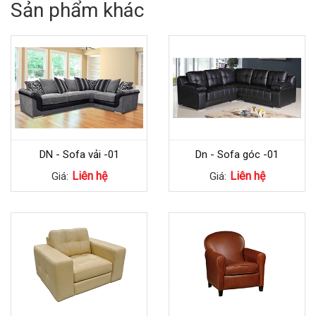
Sản phẩm khác
DN - Sofa vải -01
Dn - Sofa góc -01
Liên hệ
Liên hệ
Giá:
Giá: