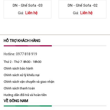
DN - Ghế Sofa -03
DN - Ghế Sofa -02
Liên hệ
Liên hệ
Giá:
Giá:
HỖ TRỢ KHÁCH HÀNG
Hotline:
0977 818 919
Thứ 2 - Thứ 7: 8h00 - 18h00
Chính sách bảo hành
Chính sách xử lý khiếu nại
Chính sách vận chuyển và giao nhận
Chính sách thanh toán
Hướng dẫn đổi trả và hoàn tiền
VỀ ĐÔNG NAM