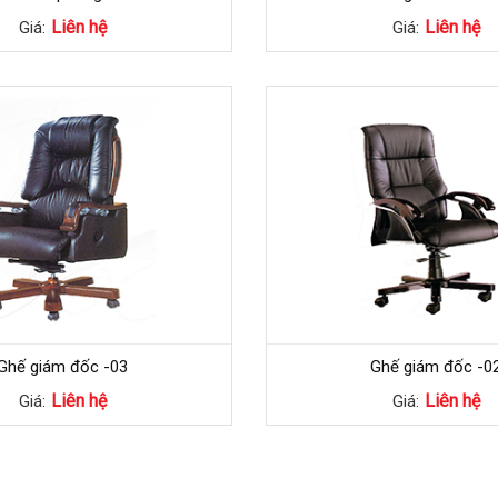
Liên hệ
Liên hệ
Giá:
Giá:
Ghế giám đốc -03
Ghế giám đốc -0
Liên hệ
Liên hệ
Giá:
Giá: