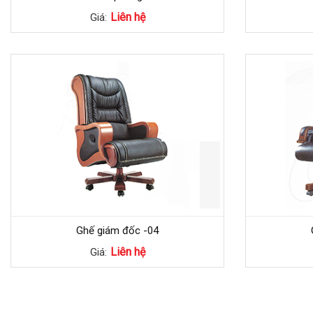
Liên hệ
Giá:
Ghế giám đốc -04
Liên hệ
Giá: