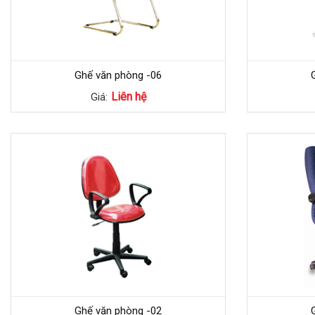
Ghế văn phòng -06
Liên hệ
Giá:
Ghế văn phòng -02