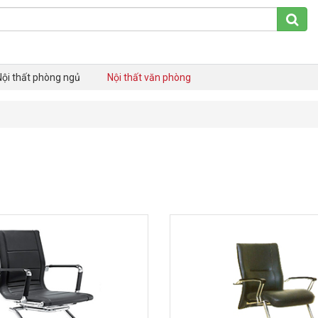
Nội thất phòng ngủ
Nội thất văn phòng