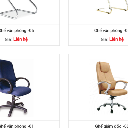
Ghế văn phòng -05
Ghế văn phòng -0
Liên hệ
Liên hệ
Giá:
Giá:
Ghế văn phòng -01
Ghế giám đốc -0