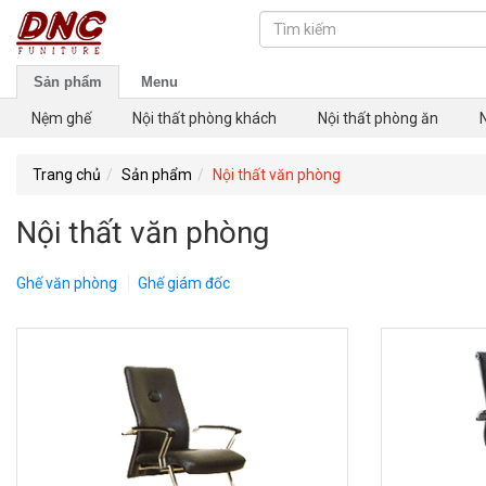
Sản phẩm
Menu
Nệm ghế
Nội thất phòng khách
Nội thất phòng ăn
Trang chủ
Sản phẩm
Nội thất văn phòng
Nội thất văn phòng
Ghế văn phòng
Ghế giám đốc