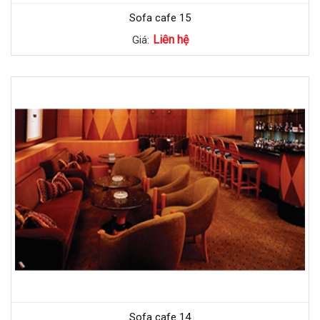
Sofa cafe 15
Liên hệ
Giá:
Sofa cafe 14