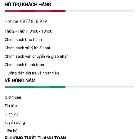
HỖ TRỢ KHÁCH HÀNG
Hotline:
0977 818 919
Thứ 2 - Thứ 7: 8h00 - 18h00
Chính sách bảo hành
Chính sách xử lý khiếu nại
Chính sách vận chuyển và giao nhận
Chính sách thanh toán
Hướng dẫn đổi trả và hoàn tiền
VỀ ĐÔNG NAM
Giới thiệu
Tin tức
Dịch vụ
Tuyển dụng
Liên hệ
PHƯƠNG THỨC THANH TOÁN