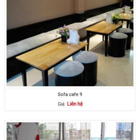
Sofa cafe 9
Liên hệ
Giá: