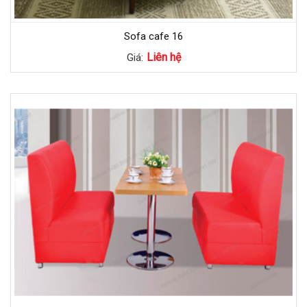
Sofa cafe 16
Liên hệ
Giá: