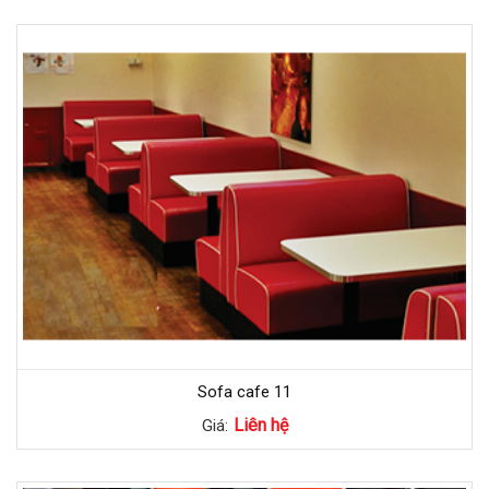
Sofa cafe 11
Liên hệ
Giá: