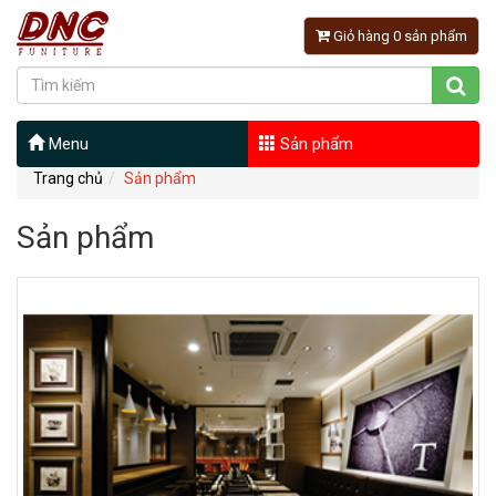
Giỏ hàng 0 sản phẩm
Menu
Sản phẩm
Trang chủ
Sản phẩm
Sản phẩm