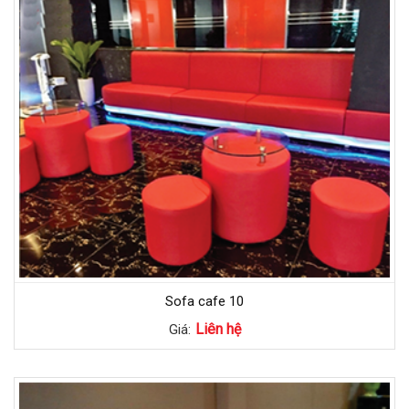
Sofa cafe 10
Liên hệ
Giá: