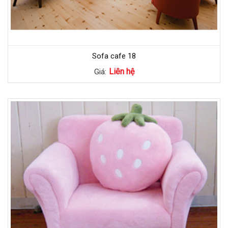
Sofa cafe 18
Liên hệ
Giá: