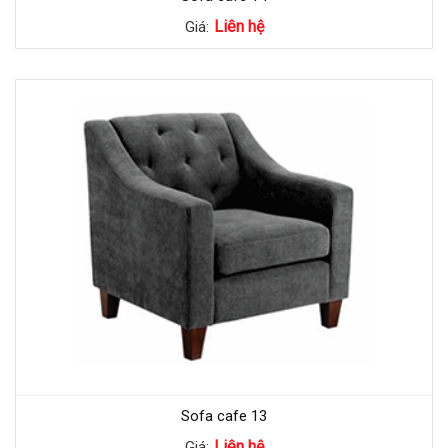
Liên hệ
Giá:
Sofa cafe 13
Liên hệ
Giá: