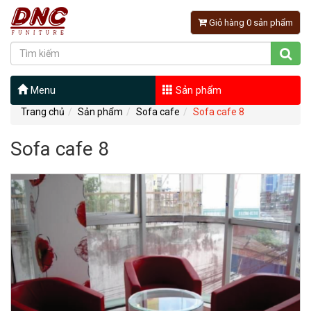
Giỏ hàng 0 sản phẩm
Menu
Sản phẩm
Trang chủ
Sản phẩm
Sofa cafe
Sofa cafe 8
Sofa cafe 8