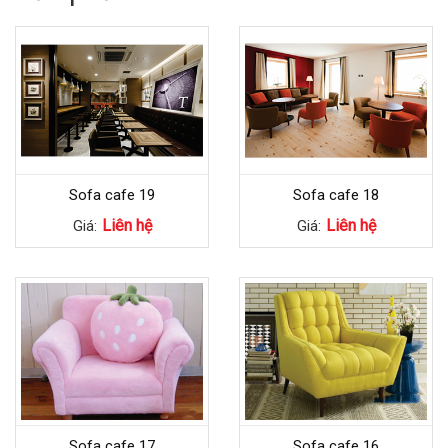
Sofa cafe 19
Sofa cafe 18
Liên hệ
Liên hệ
Giá:
Giá:
Sofa cafe 17
Sofa cafe 16