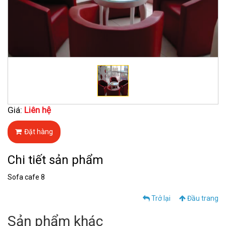
Giá:
Liên hệ
Đặt hàng
Chi tiết sản phẩm
Sofa cafe 8
Trở lại
Đầu trang
Sản phẩm khác