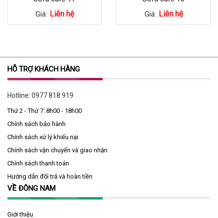
Liên hệ
Liên hệ
Giá:
Giá:
HỖ TRỢ KHÁCH HÀNG
Hotline:
0977 818 919
Thứ 2 - Thứ 7: 8h00 - 18h00
Chính sách bảo hành
Chính sách xử lý khiếu nại
Chính sách vận chuyển và giao nhận
Chính sách thanh toán
Hướng dẫn đổi trả và hoàn tiền
VỀ ĐÔNG NAM
Giới thiệu