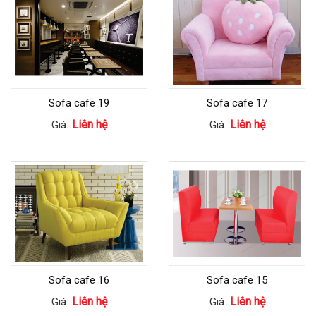
Sofa cafe 19
Sofa cafe 17
Liên hệ
Liên hệ
Giá:
Giá:
Sofa cafe 16
Sofa cafe 15
Liên hệ
Liên hệ
Giá:
Giá: