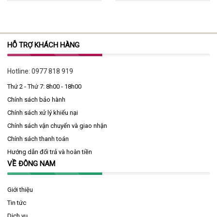
HỖ TRỢ KHÁCH HÀNG
Hotline:
0977 818 919
Thứ 2 - Thứ 7: 8h00 - 18h00
Chính sách bảo hành
Chính sách xử lý khiếu nại
Chính sách vận chuyển và giao nhận
Chính sách thanh toán
Hướng dẫn đổi trả và hoàn tiền
VỀ ĐÔNG NAM
Giới thiệu
Tin tức
Dịch vụ