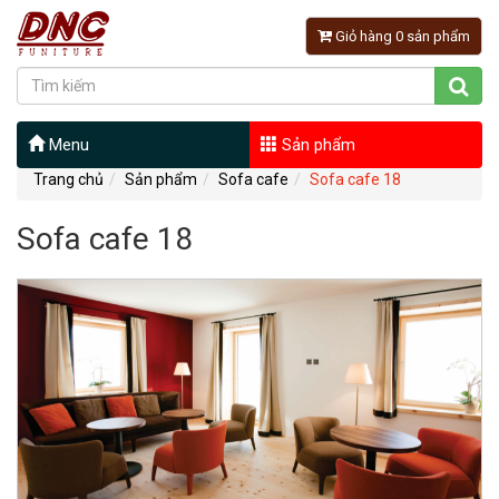
Giỏ hàng 0 sản phẩm
Menu
Sản phẩm
Trang chủ
Sản phẩm
Sofa cafe
Sofa cafe 18
Sofa cafe 18