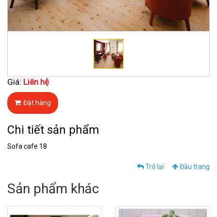
Giá:
Liên hệ
Đặt hàng
Chi tiết sản phẩm
Sofa cafe 18
Trở lại
Đầu trang
Sản phẩm khác