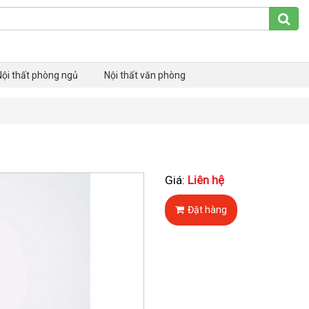
Nội thất phòng ngủ
Nội thất văn phòng
Giá:
Liên hệ
Đặt hàng