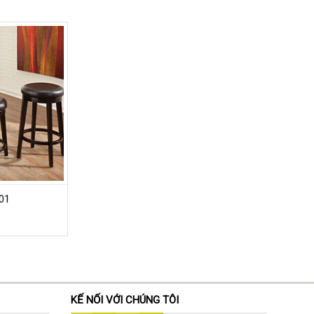
01
KẾ NỐI VỚI CHÚNG TÔI