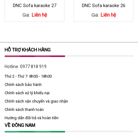
DNC Sofa karaoke 27
DNC Sofa karaoke 26
Liên hệ
Liên hệ
Giá:
Giá:
HỖ TRỢ KHÁCH HÀNG
Hotline:
0977 818 919
Thứ 2 - Thứ 7: 8h00 - 18h00
Chính sách bảo hành
Chính sách xử lý khiếu nại
Chính sách vận chuyển và giao nhận
Chính sách thanh toán
Hướng dẫn đổi trả và hoàn tiền
VỀ ĐÔNG NAM